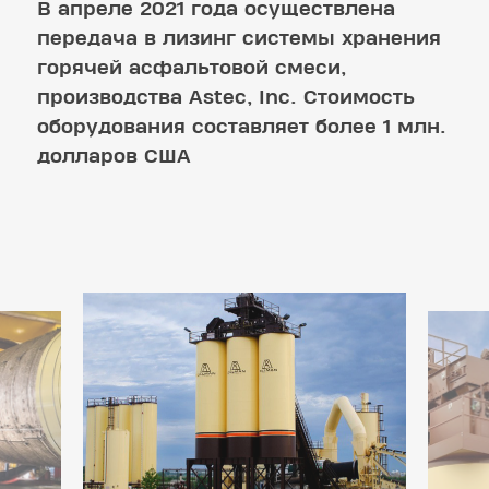
В апреле 2021 года осуществлена
передача в лизинг системы хранения
горячей асфальтовой смеси,
производства Astec, Inc. Стоимость
оборудования составляет более 1 млн.
долларов США