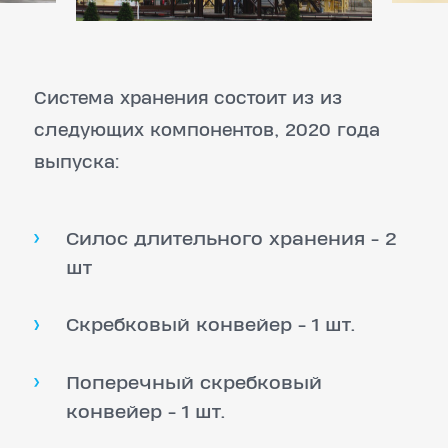
Система хранения состоит из из
следующих компонентов, 2020 года
выпуска:
Силос длительного хранения - 2
шт
Скребковый конвейер - 1 шт.
Поперечный скребковый
конвейер - 1 шт.