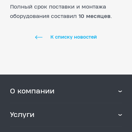
Полный срок поставки и монтажа
оборудования составил
10 месяцев
.
К списку новостей
О компании
Услуги