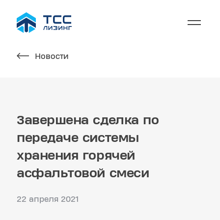
Новости
Завершена сделка по
передаче системы
хранения горячей
асфальтовой смеси
22 апреля 2021