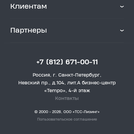
Клиентам
Партнеры
+7 (812) 671-00-11
Россия, г. Санкт-Петербург,
Невский пр., д.104, лит.А бизнес-центр
«Tempo», 4-й этаж
Контакты
© 2000 - 2026, ООО «ТCC-Лизинг»
Пользовательское соглашение