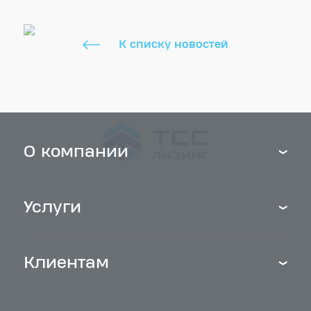
К списку новостей
О компании
Услуги
Клиентам