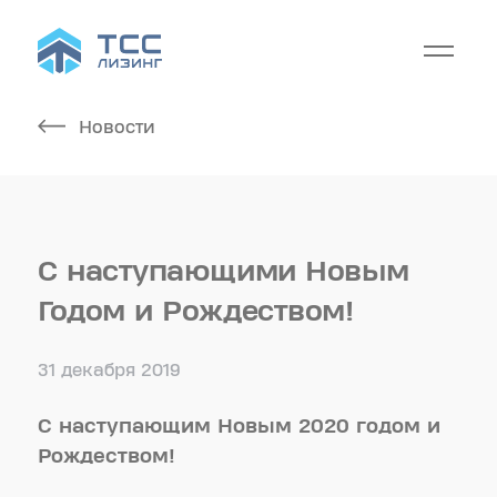
Новости
С наступающими Новым
Годом и Рождеством!
31 декабря 2019
С наступающим Новым 2020 годом и
Рождеством!